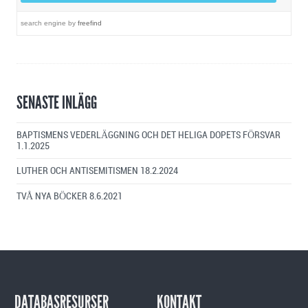
search engine
by
freefind
SENASTE INLÄGG
BAPTISMENS VEDERLÄGGNING OCH DET HELIGA DOPETS FÖRSVAR
1.1.2025
LUTHER OCH ANTISEMITISMEN
18.2.2024
TVÅ NYA BÖCKER
8.6.2021
DATABASRESURSER
KONTAKT