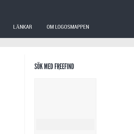
LÄNKAR
OM LOGOSMAPPEN
SÖK MED FREEFIND