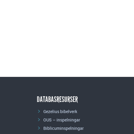
DATABASRESURSER
Gezelius bibelverk
OUS – inspelningar
Biblicuminspelningar