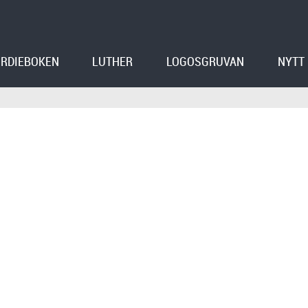
RDIEBOKEN
LUTHER
LOGOSGRUVAN
NYTT