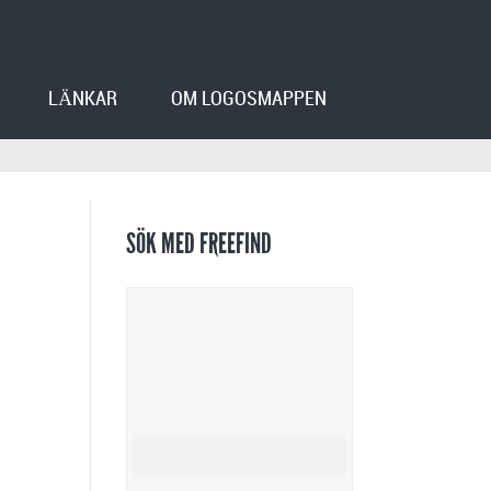
LÄNKAR
OM LOGOSMAPPEN
SÖK MED FREEFIND