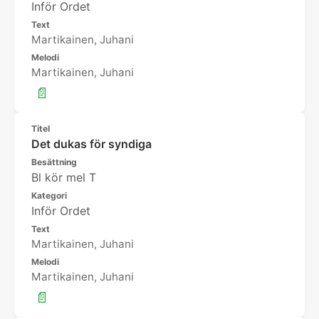
Inför Ordet
Text
Martikainen, Juhani
Melodi
Martikainen, Juhani
📄
Titel
Det dukas för syndiga
Besättning
Bl kör mel T
Kategori
Inför Ordet
Text
Martikainen, Juhani
Melodi
Martikainen, Juhani
📄