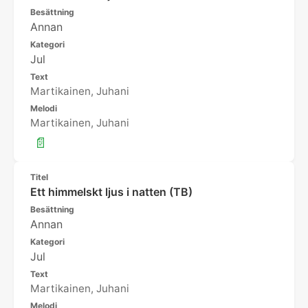
Besättning
Annan
Kategori
Jul
Text
Martikainen, Juhani
Melodi
Martikainen, Juhani
📄
Titel
Ett himmelskt ljus i natten (TB)
Besättning
Annan
Kategori
Jul
Text
Martikainen, Juhani
Melodi