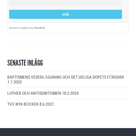
search engine
by
freefind
SENASTE INLÄGG
BAPTISMENS VEDERLÄGGNING OCH DET HELIGA DOPETS FÖRSVAR
1.1.2025
LUTHER OCH ANTISEMITISMEN
18.2.2024
TVÅ NYA BÖCKER
8.6.2021