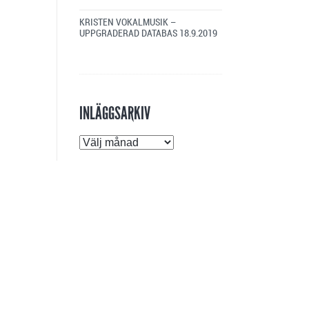
KRISTEN VOKALMUSIK –
UPPGRADERAD DATABAS
18.9.2019
INLÄGGSARKIV
Inläggsarkiv