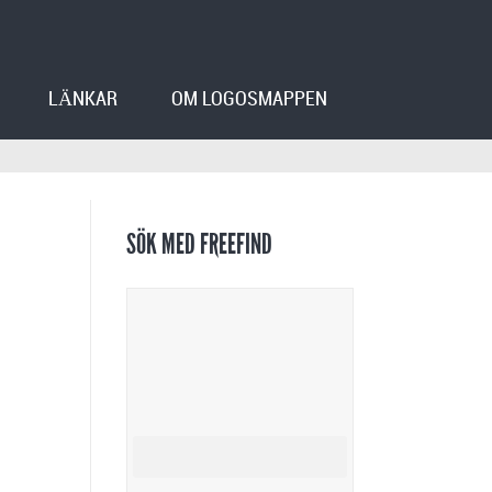
LÄNKAR
OM LOGOSMAPPEN
SÖK MED FREEFIND