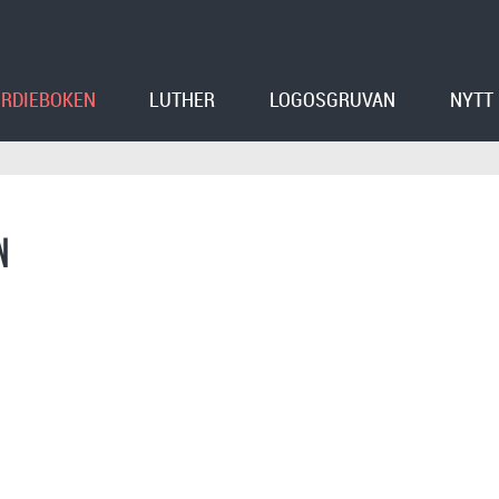
RDIEBOKEN
LUTHER
LOGOSGRUVAN
NYTT
N