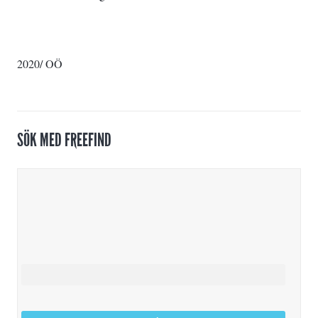
2020/ OÖ
SÖK MED FREEFIND