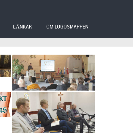
LÄNKAR
OM LOGOSMAPPEN