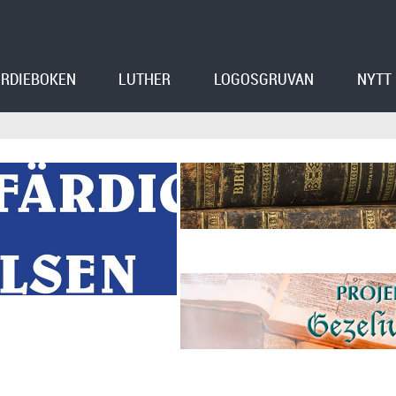
RDIEBOKEN
LUTHER
LOGOSGRUVAN
NYTT