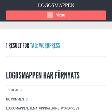
LOGOSMAPPEN
Menu
1 RESULT FOR
TAG: WORDPRESS
LOGOSMAPPEN HAR FÖRNYATS
15.10.2016
NO COMMENTS
LOGOSMAPPEN
,
TEMA
,
UPPDATERING
,
WORDPRESS