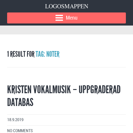
LOGOSMAPPEN
Menu
1 RESULT FOR
TAG: NOTER
KRISTEN VOKALMUSIK – UPPGRADERAD
DATABAS
18.9.2019
NO COMMENTS