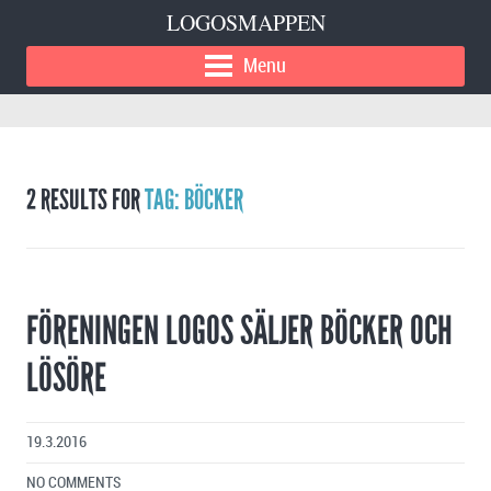
LOGOSMAPPEN
Menu
2 RESULTS FOR
TAG: BÖCKER
FÖRENINGEN LOGOS SÄLJER BÖCKER OCH
LÖSÖRE
19.3.2016
NO COMMENTS