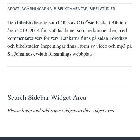
APOSTLAGÄRNINGARNA
,
BIBELKOMMENTAR
,
BIBELSTUDIER
Den bibelstudieserie som hållits av Ola Österbacka i Biblion
åren 2013–2014 finns att ladda ner som tre kompendier, med
kommentarer vers för vers. Länkarna finns på sidan Föredrag
och bibelstudier. Inspelningar finns i form av video och mp3 på
S:t Johannes ev-luth församlings webbplats.
Search Sidebar Widget Area
Please login and add some widgets to this widget area.