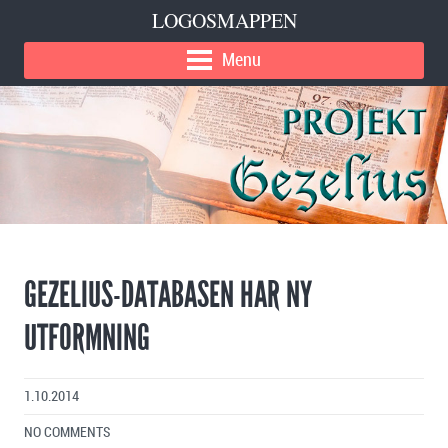
LOGOSMAPPEN
Menu
GEZELIUS-DATABASEN HAR NY
UTFORMNING
1.10.2014
NO COMMENTS