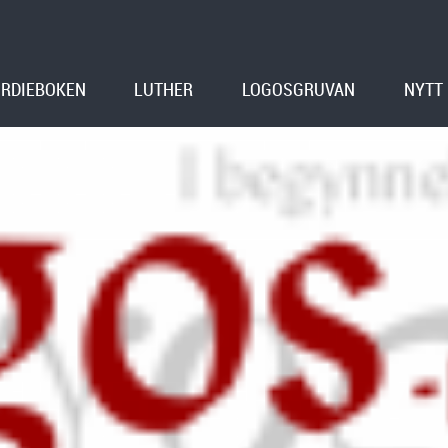
RDIEBOKEN
LUTHER
LOGOSGRUVAN
NYTT