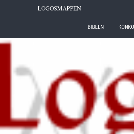
LOGOSMAPPEN
BIBELN
KONKO