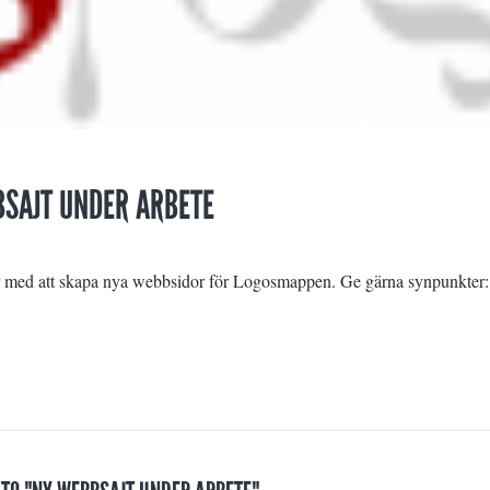
SAJT UNDER ARBETE
 med att skapa nya webbsidor för Logosmappen. Ge gärna synpunkter: 