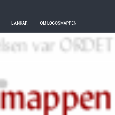
LÄNKAR
OM LOGOSMAPPEN