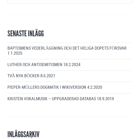
SENASTE INLÄGG
BAPTISMENS VEDERLÄGGNING OCH DET HELIGA DOPETS FÖRSVAR
1.1.2025
LUTHER OCH ANTISEMITISMEN
18.2.2024
TVÅ NYA BÖCKER
8.6.2021
PIEPER-MÜLLERS DOGMATIK I WIKIVERSION
4.2.2020
KRISTEN VOKALMUSIK – UPPGRADERAD DATABAS
18.9.2019
INLÄGGSARKIV