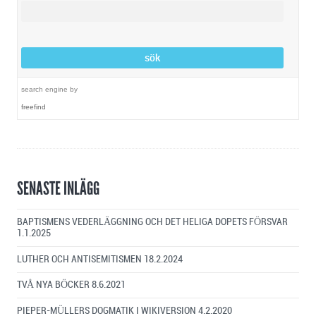
search engine
by
freefind
SENASTE INLÄGG
BAPTISMENS VEDERLÄGGNING OCH DET HELIGA DOPETS FÖRSVAR
1.1.2025
LUTHER OCH ANTISEMITISMEN
18.2.2024
TVÅ NYA BÖCKER
8.6.2021
PIEPER-MÜLLERS DOGMATIK I WIKIVERSION
4.2.2020