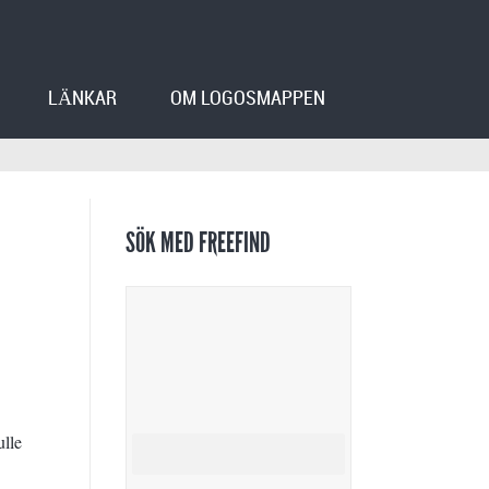
LÄNKAR
OM LOGOSMAPPEN
SÖK MED FREEFIND
ulle