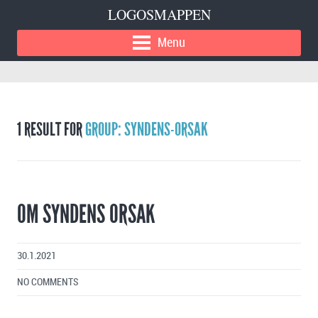
LOGOSMAPPEN
Menu
1 RESULT FOR
GROUP: SYNDENS-ORSAK
OM SYNDENS ORSAK
30.1.2021
NO COMMENTS