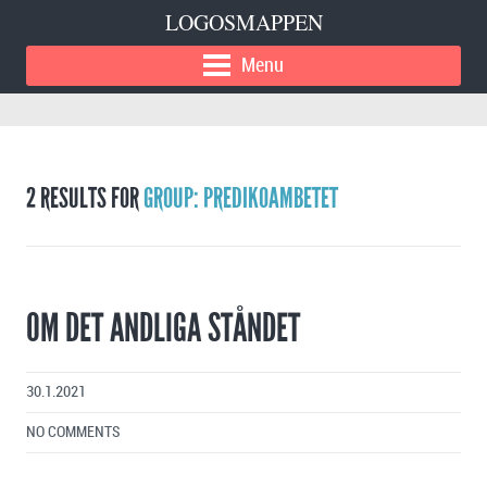
LOGOSMAPPEN
Menu
2 RESULTS FOR
GROUP: PREDIKOAMBETET
OM DET ANDLIGA STÅNDET
30.1.2021
NO COMMENTS