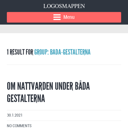
LOGOSMAPPEN
Menu
1 RESULT FOR
GROUP: BADA-GESTALTERNA
OM NATTVARDEN UNDER BÅDA
GESTALTERNA
30.1.2021
NO COMMENTS